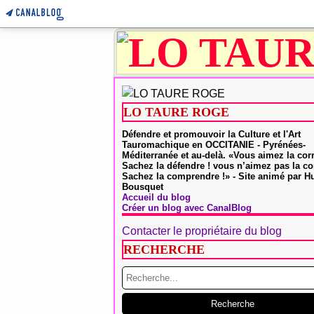
LO TAURE ROGE
Défendre et promouvoir la Culture et l'Art
Tauromachique en OCCITANIE - Pyrénées-
Méditerranée et au-delà. «Vous aimez la cor
Sachez la défendre ! vous n’aimez pas la co
Sachez la comprendre !» - Site animé par 
Bousquet
Accueil du blog
Créer un blog avec CanalBlog
Contacter le propriétaire du blog
RECHERCHE