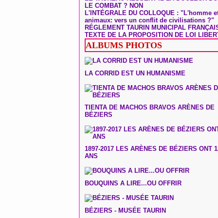
LE COMBAT ? NON
L'INTÉGRALE DU COLLOQUE : "L'homme et
animaux: vers un conflit de civilisations ?"
RÉGLEMENT TAURIN MUNICIPAL FRANÇAI
TEXTE DE LA PROPOSITION DE LOI LIBER
ALBUMS PHOTOS
LA CORRID EST UN HUMANISME
TIENTA DE MACHOS BRAVOS ARÈNES DE
BÉZIERS
1897-2017 LES ARÈNES DE BÉZIERS ONT 1
ANS
BOUQUINS A LIRE...OU OFFRIR
BÉZIERS - MUSÉE TAURIN