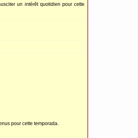
sciter un intérêt quotidien pour cette
enus pour cette temporada.