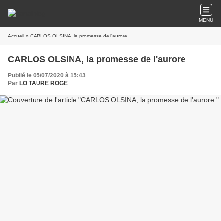
MENU
Accueil
» CARLOS OLSINA, la promesse de l'aurore
CARLOS OLSINA, la promesse de l'aurore
Publié le 05/07/2020 à 15:43
Par
LO TAURE ROGE