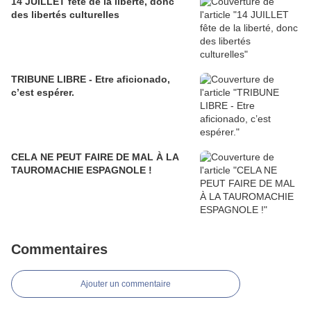
14 JUILLET fête de la liberté, donc
des libertés culturelles
TRIBUNE LIBRE - Etre aficionado,
c’est espérer.
CELA NE PEUT FAIRE DE MAL À LA
TAUROMACHIE ESPAGNOLE !
Commentaires
Ajouter un commentaire