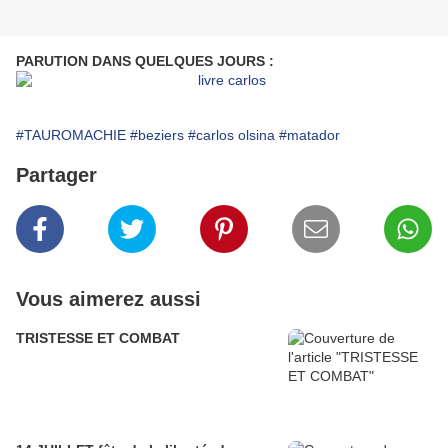
PARUTION DANS QUELQUES JOURS :
#TAUROMACHIE
#beziers
#carlos olsina
#matador
Partager
Vous aimerez aussi
TRISTESSE ET COMBAT