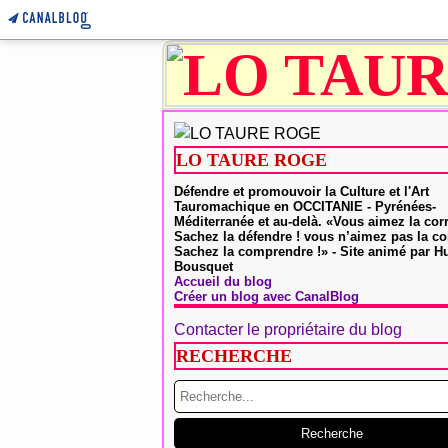
LO TAURE ROGE
Défendre et promouvoir la Culture et l'Art
Tauromachique en OCCITANIE - Pyrénées-
Méditerranée et au-delà. «Vous aimez la cor
Sachez la défendre ! vous n’aimez pas la co
Sachez la comprendre !» - Site animé par 
Bousquet
Accueil du blog
Créer un blog avec CanalBlog
Contacter le propriétaire du blog
RECHERCHE