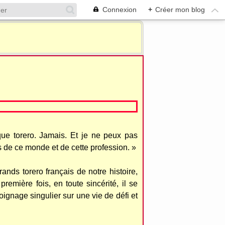
Connexion
+
Créer mon blog
ue torero. Jamais. Et je ne peux pas
 de ce monde et de cette profession. »
ands torero français de notre histoire,
remière fois, en toute sincérité, il se
oignage singulier sur une vie de défi et