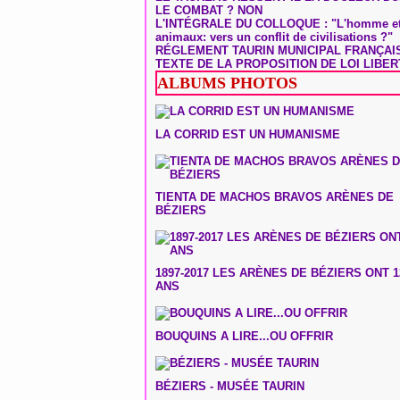
LE COMBAT ? NON
L'INTÉGRALE DU COLLOQUE : "L'homme et
animaux: vers un conflit de civilisations ?"
RÉGLEMENT TAURIN MUNICIPAL FRANÇAI
TEXTE DE LA PROPOSITION DE LOI LIBER
ALBUMS PHOTOS
LA CORRID EST UN HUMANISME
TIENTA DE MACHOS BRAVOS ARÈNES DE
BÉZIERS
1897-2017 LES ARÈNES DE BÉZIERS ONT 1
ANS
BOUQUINS A LIRE...OU OFFRIR
BÉZIERS - MUSÉE TAURIN