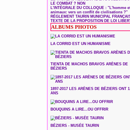
LE COMBAT ? NON
L'INTÉGRALE DU COLLOQUE : "L'homme et
animaux: vers un conflit de civilisations ?"
RÉGLEMENT TAURIN MUNICIPAL FRANÇAI
TEXTE DE LA PROPOSITION DE LOI LIBER
ALBUMS PHOTOS
LA CORRID EST UN HUMANISME
TIENTA DE MACHOS BRAVOS ARÈNES DE
BÉZIERS
1897-2017 LES ARÈNES DE BÉZIERS ONT 1
ANS
BOUQUINS A LIRE...OU OFFRIR
BÉZIERS - MUSÉE TAURIN