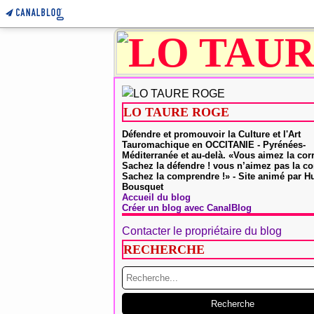
LO TAURE ROGE
Défendre et promouvoir la Culture et l'Art
Tauromachique en OCCITANIE - Pyrénées-
Méditerranée et au-delà. «Vous aimez la cor
Sachez la défendre ! vous n’aimez pas la co
Sachez la comprendre !» - Site animé par 
Bousquet
Accueil du blog
Créer un blog avec CanalBlog
Contacter le propriétaire du blog
RECHERCHE