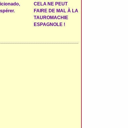
ficionado,
CELA NE PEUT
espérer.
FAIRE DE MAL À LA
TAUROMACHIE
ESPAGNOLE !