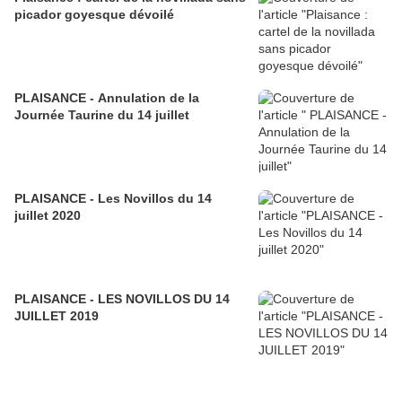
picador goyesque dévoilé
PLAISANCE - Annulation de la
Journée Taurine du 14 juillet
PLAISANCE - Les Novillos du 14
juillet 2020
PLAISANCE - LES NOVILLOS DU 14
JUILLET 2019