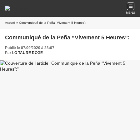
MENU
Accueil
» Communiqué de la Peña “Vivement 5 Heures”:
Communiqué de la Peña “Vivement 5 Heures”:
Publié le 07/09/2020 à 23:07
Par
LO TAURE ROGE