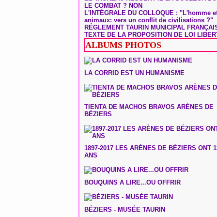
LE COMBAT ? NON
L'INTÉGRALE DU COLLOQUE : "L'homme et
animaux: vers un conflit de civilisations ?"
RÉGLEMENT TAURIN MUNICIPAL FRANÇAI
TEXTE DE LA PROPOSITION DE LOI LIBER
ALBUMS PHOTOS
LA CORRID EST UN HUMANISME
TIENTA DE MACHOS BRAVOS ARÈNES DE
BÉZIERS
1897-2017 LES ARÈNES DE BÉZIERS ONT 1
ANS
BOUQUINS A LIRE...OU OFFRIR
BÉZIERS - MUSÉE TAURIN