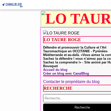
LO TAURE ROGE
Défendre et promouvoir la Culture et l'Art
Tauromachique en OCCITANIE - Pyrénées-
Méditerranée et au-delà. «Vous aimez la cor
Sachez la défendre ! vous n’aimez pas la co
Sachez la comprendre !» - Site animé par 
Bousquet
Accueil du blog
Créer un blog avec CanalBlog
Contacter le propriétaire du blog
RECHERCHE