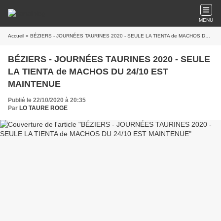
MENU
Accueil
» BÉZIERS - JOURNÉES TAURINES 2020 - SEULE LA TIENTA de MACHOS DU 24/10 EST MAINTENUE
BÉZIERS - JOURNÉES TAURINES 2020 - SEULE
LA TIENTA de MACHOS DU 24/10 EST
MAINTENUE
Publié le 22/10/2020 à 20:35
Par
LO TAURE ROGE