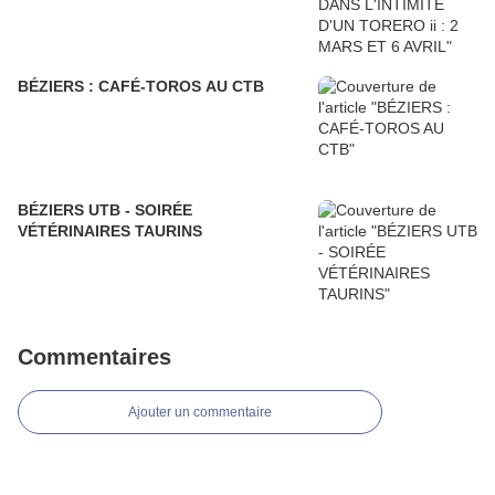
BÉZIERS : CAFÉ-TOROS AU CTB
BÉZIERS UTB - SOIRÉE
VÉTÉRINAIRES TAURINS
Commentaires
Ajouter un commentaire