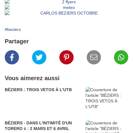
#beziers
Partager
Vous aimerez aussi
BÉZIERS : TROIS VETOS À L'UTB
BÉZIERS - DANS L'INTIMITÉ D'UN
TORERO ii : 2 MARS ET 6 AVRIL