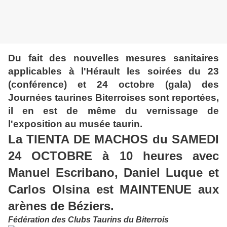
Du fait des nouvelles mesures sanitaires
applicables à l'Hérault les soirées du 23
(conférence) et 24 octobre (gala) des
Journées taurines Biterroises sont reportées,
il en est de même du vernissage de
l'exposition au musée taurin.
La TIENTA DE MACHOS du SAMEDI
24 OCTOBRE à 10 heures avec
Manuel Escribano, Daniel Luque et
Carlos Olsina est MAINTENUE aux
arènes de Béziers.
Fédération des Clubs Taurins du Biterrois