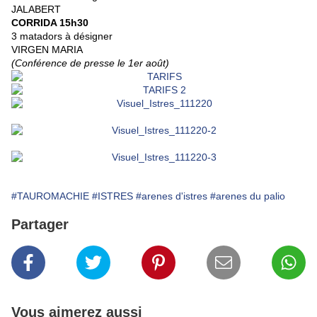
JALABERT
CORRIDA 15h30
3 matadors à désigner
VIRGEN MARIA
(Conférence de presse le 1er août)
#TAUROMACHIE
#ISTRES
#arenes d'istres
#arenes du palio
Partager
Vous aimerez aussi