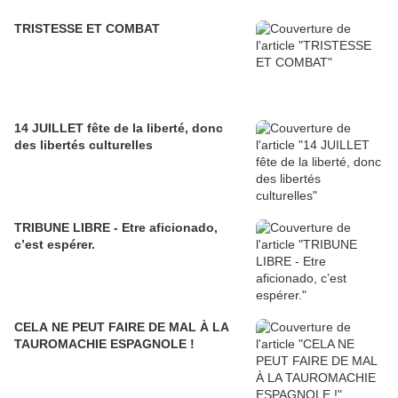
TRISTESSE ET COMBAT
14 JUILLET fête de la liberté, donc
des libertés culturelles
TRIBUNE LIBRE - Etre aficionado,
c’est espérer.
CELA NE PEUT FAIRE DE MAL À LA
TAUROMACHIE ESPAGNOLE !