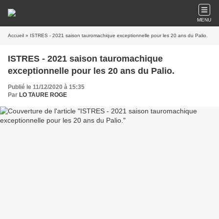
MENU
Accueil
» ISTRES - 2021 saison tauromachique exceptionnelle pour les 20 ans du Palio.
ISTRES - 2021 saison tauromachique
exceptionnelle pour les 20 ans du Palio.
Publié le 11/12/2020 à 15:35
Par
LO TAURE ROGE