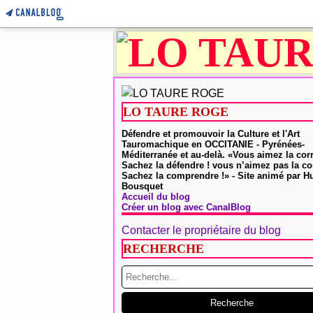
LO TAURE ROGE
Défendre et promouvoir la Culture et l'Art
Tauromachique en OCCITANIE - Pyrénées-
Méditerranée et au-delà. «Vous aimez la cor
Sachez la défendre ! vous n’aimez pas la co
Sachez la comprendre !» - Site animé par 
Bousquet
Accueil du blog
Créer un blog avec CanalBlog
Contacter le propriétaire du blog
RECHERCHE