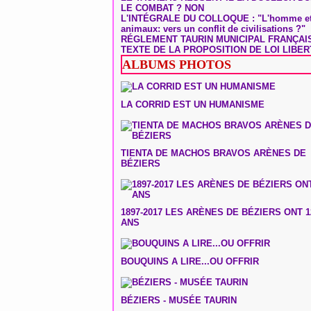
LE COMBAT ? NON
L'INTÉGRALE DU COLLOQUE : "L'homme et
animaux: vers un conflit de civilisations ?"
RÉGLEMENT TAURIN MUNICIPAL FRANÇAI
TEXTE DE LA PROPOSITION DE LOI LIBER
ALBUMS PHOTOS
LA CORRID EST UN HUMANISME
TIENTA DE MACHOS BRAVOS ARÈNES DE
BÉZIERS
1897-2017 LES ARÈNES DE BÉZIERS ONT 1
ANS
BOUQUINS A LIRE...OU OFFRIR
BÉZIERS - MUSÉE TAURIN