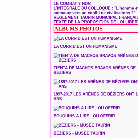
LE COMBAT ? NON
L'INTÉGRALE DU COLLOQUE : "L'homme et
animaux: vers un conflit de civilisations ?"
RÉGLEMENT TAURIN MUNICIPAL FRANÇAI
TEXTE DE LA PROPOSITION DE LOI LIBER
ALBUMS PHOTOS
LA CORRID EST UN HUMANISME
TIENTA DE MACHOS BRAVOS ARÈNES DE
BÉZIERS
1897-2017 LES ARÈNES DE BÉZIERS ONT 1
ANS
BOUQUINS A LIRE...OU OFFRIR
BÉZIERS - MUSÉE TAURIN