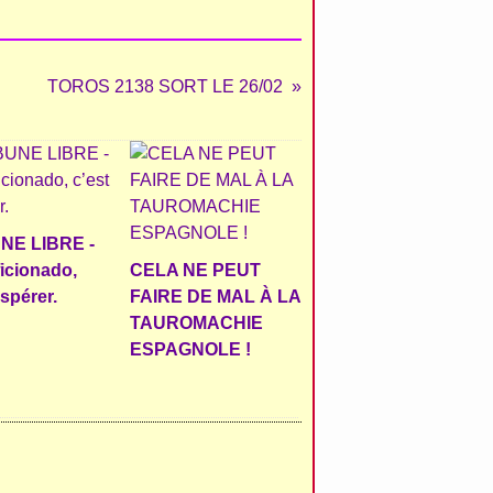
TOROS 2138 SORT LE 26/02
NE LIBRE -
ficionado,
CELA NE PEUT
espérer.
FAIRE DE MAL À LA
TAUROMACHIE
ESPAGNOLE !