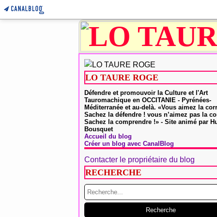
LO TAURE ROGE
Défendre et promouvoir la Culture et l'Art
Tauromachique en OCCITANIE - Pyrénées-
Méditerranée et au-delà. «Vous aimez la cor
Sachez la défendre ! vous n’aimez pas la co
Sachez la comprendre !» - Site animé par 
Bousquet
Accueil du blog
Créer un blog avec CanalBlog
Contacter le propriétaire du blog
RECHERCHE