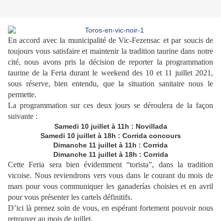
En accord avec la municipalité de Vic-Fezensac et par soucis de
toujours vous satisfaire et maintenir la tradition taurine dans notre
cité, nous avons pris la décision de reporter la programmation
taurine de la Feria durant le weekend des 10 et 11 juillet 2021,
sous réserve, bien entendu, que la situation sanitaire nous le
permette.
La programmation sur ces deux jours se déroulera de la façon
suivante :
Samedi 10 juillet à 11h : Novillada
Samedi 10 juillet à 18h : Corrida concours
Dimanche 11 juillet à 11h : Corrida
Dimanche 11 juillet à 18h : Corrida
Cette Feria sera bien évidemment “torista”, dans la tradition
vicoise. Nous reviendrons vers vous dans le courant du mois de
mars pour vous communiquer les ganaderías choisies et en avril
pour vous présenter les cartels définitifs.
D’ici là prenez soin de vous, en espérant fortement pouvoir nous
retrouver au mois de juillet.