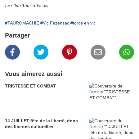
Le Club Taurin Vicois
#TAUROMACHIE
#Vic Fezensac
#toros en vic
Partager
Vous aimerez aussi
TRISTESSE ET COMBAT
14 JUILLET fête de la liberté, donc
des libertés culturelles