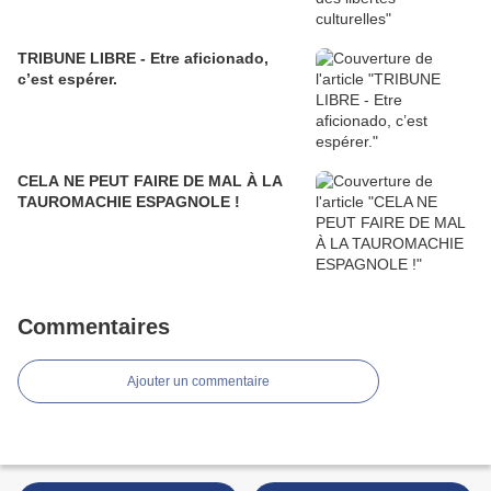
TRIBUNE LIBRE - Etre aficionado,
c’est espérer.
CELA NE PEUT FAIRE DE MAL À LA
TAUROMACHIE ESPAGNOLE !
Commentaires
Ajouter un commentaire