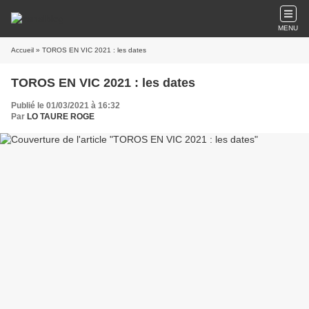
MENU
Accueil
» TOROS EN VIC 2021 : les dates
TOROS EN VIC 2021 : les dates
Publié le 01/03/2021 à 16:32
Par
LO TAURE ROGE