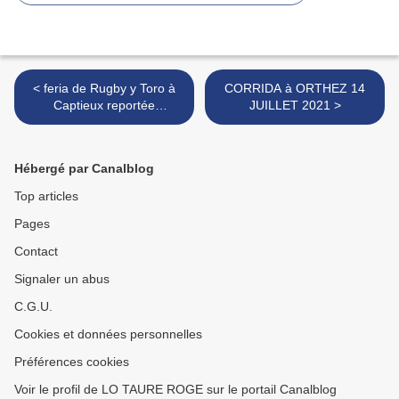
< feria de Rugby y Toro à
CORRIDA à ORTHEZ 14
Captieux reportée
JUILLET 2021 >
ultérieurement
Hébergé par Canalblog
Top articles
Pages
Contact
Signaler un abus
C.G.U.
Cookies et données personnelles
Préférences cookies
Voir le profil de LO TAURE ROGE sur le portail Canalblog