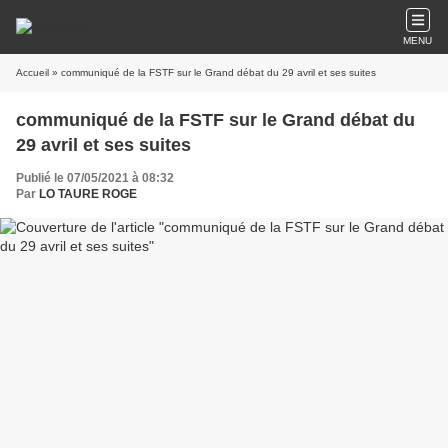
MENU
Accueil
» communiqué de la FSTF sur le Grand débat du 29 avril et ses suites
communiqué de la FSTF sur le Grand débat du
29 avril et ses suites
Publié le 07/05/2021 à 08:32
Par
LO TAURE ROGE