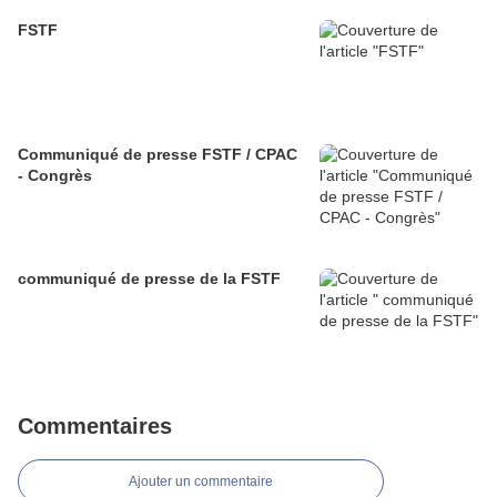
FSTF
Communiqué de presse FSTF / CPAC
- Congrès
communiqué de presse de la FSTF
Commentaires
Ajouter un commentaire