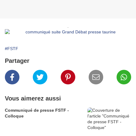
.
#FSTF
Partager
Vous aimerez aussi
Communiqué de presse FSTF -
Colloque