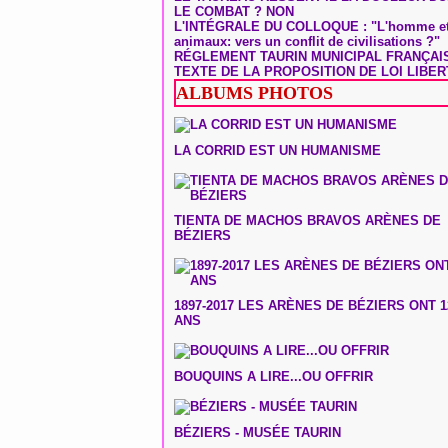
LE COMBAT ? NON
L'INTÉGRALE DU COLLOQUE : "L'homme et
animaux: vers un conflit de civilisations ?"
RÉGLEMENT TAURIN MUNICIPAL FRANÇAI
TEXTE DE LA PROPOSITION DE LOI LIBER
ALBUMS PHOTOS
LA CORRID EST UN HUMANISME
TIENTA DE MACHOS BRAVOS ARÈNES DE
BÉZIERS
1897-2017 LES ARÈNES DE BÉZIERS ONT 1
ANS
BOUQUINS A LIRE...OU OFFRIR
BÉZIERS - MUSÉE TAURIN