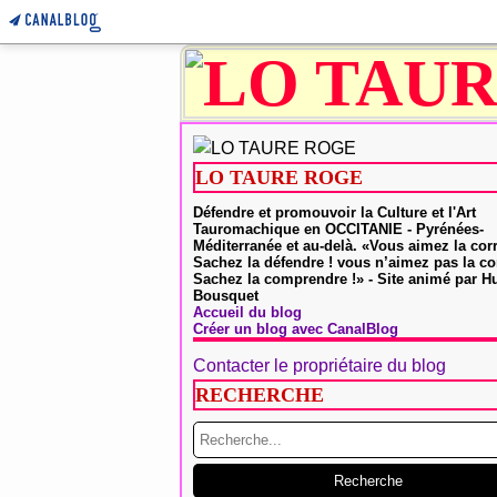
LO TAURE ROGE
Défendre et promouvoir la Culture et l'Art
Tauromachique en OCCITANIE - Pyrénées-
Méditerranée et au-delà. «Vous aimez la cor
Sachez la défendre ! vous n’aimez pas la co
Sachez la comprendre !» - Site animé par 
Bousquet
Accueil du blog
Créer un blog avec CanalBlog
Contacter le propriétaire du blog
RECHERCHE