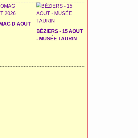
MAG D'AOUT
BÉZIERS - 15 AOUT
- MUSÉE TAURIN