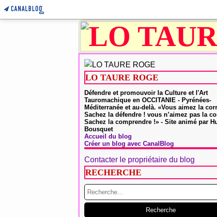
LO TAURE ROGE
Défendre et promouvoir la Culture et l'Art
Tauromachique en OCCITANIE - Pyrénées-
Méditerranée et au-delà. «Vous aimez la cor
Sachez la défendre ! vous n’aimez pas la co
Sachez la comprendre !» - Site animé par 
Bousquet
Accueil du blog
Créer un blog avec CanalBlog
Contacter le propriétaire du blog
RECHERCHE