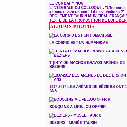
LE COMBAT ? NON
L'INTÉGRALE DU COLLOQUE : "L'homme et
animaux: vers un conflit de civilisations ?"
RÉGLEMENT TAURIN MUNICIPAL FRANÇAI
TEXTE DE LA PROPOSITION DE LOI LIBER
ALBUMS PHOTOS
LA CORRID EST UN HUMANISME
TIENTA DE MACHOS BRAVOS ARÈNES DE
BÉZIERS
1897-2017 LES ARÈNES DE BÉZIERS ONT 1
ANS
BOUQUINS A LIRE...OU OFFRIR
BÉZIERS - MUSÉE TAURIN