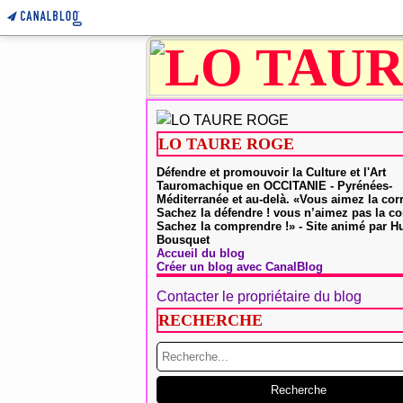
LO TAURE ROGE
Défendre et promouvoir la Culture et l'Art
Tauromachique en OCCITANIE - Pyrénées-
Méditerranée et au-delà. «Vous aimez la cor
Sachez la défendre ! vous n’aimez pas la co
Sachez la comprendre !» - Site animé par 
Bousquet
Accueil du blog
Créer un blog avec CanalBlog
Contacter le propriétaire du blog
RECHERCHE