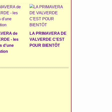
AVERA de
LA PRIMAVERA DE
RDE - les
VALVERDE C'EST
s d'une
POUR BIENTÔT
tion