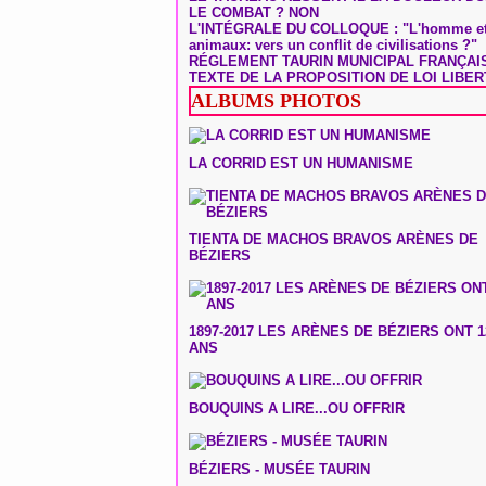
LE COMBAT ? NON
L'INTÉGRALE DU COLLOQUE : "L'homme et
animaux: vers un conflit de civilisations ?"
RÉGLEMENT TAURIN MUNICIPAL FRANÇAI
TEXTE DE LA PROPOSITION DE LOI LIBER
ALBUMS PHOTOS
LA CORRID EST UN HUMANISME
TIENTA DE MACHOS BRAVOS ARÈNES DE
BÉZIERS
1897-2017 LES ARÈNES DE BÉZIERS ONT 1
ANS
BOUQUINS A LIRE...OU OFFRIR
BÉZIERS - MUSÉE TAURIN