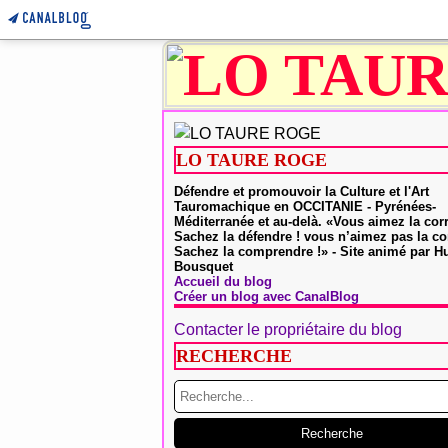
LO TAURE ROGE
Défendre et promouvoir la Culture et l'Art
Tauromachique en OCCITANIE - Pyrénées-
Méditerranée et au-delà. «Vous aimez la cor
Sachez la défendre ! vous n’aimez pas la co
Sachez la comprendre !» - Site animé par 
Bousquet
Accueil du blog
Créer un blog avec CanalBlog
Contacter le propriétaire du blog
RECHERCHE