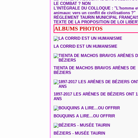
LE COMBAT ? NON
L'INTÉGRALE DU COLLOQUE : "L'homme et
animaux: vers un conflit de civilisations ?"
RÉGLEMENT TAURIN MUNICIPAL FRANÇAI
TEXTE DE LA PROPOSITION DE LOI LIBER
ALBUMS PHOTOS
LA CORRID EST UN HUMANISME
TIENTA DE MACHOS BRAVOS ARÈNES DE
BÉZIERS
1897-2017 LES ARÈNES DE BÉZIERS ONT 1
ANS
BOUQUINS A LIRE...OU OFFRIR
BÉZIERS - MUSÉE TAURIN