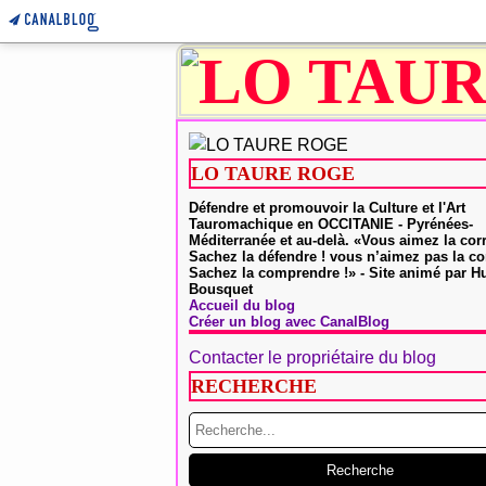
LO TAURE ROGE
Défendre et promouvoir la Culture et l'Art
Tauromachique en OCCITANIE - Pyrénées-
Méditerranée et au-delà. «Vous aimez la cor
Sachez la défendre ! vous n’aimez pas la co
Sachez la comprendre !» - Site animé par 
Bousquet
Accueil du blog
Créer un blog avec CanalBlog
Contacter le propriétaire du blog
RECHERCHE