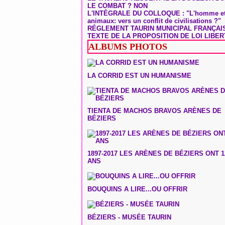
LE COMBAT ? NON
L'INTÉGRALE DU COLLOQUE : "L'homme et
animaux: vers un conflit de civilisations ?"
RÉGLEMENT TAURIN MUNICIPAL FRANÇAI
TEXTE DE LA PROPOSITION DE LOI LIBER
ALBUMS PHOTOS
LA CORRID EST UN HUMANISME
TIENTA DE MACHOS BRAVOS ARÈNES DE
BÉZIERS
1897-2017 LES ARÈNES DE BÉZIERS ONT 1
ANS
BOUQUINS A LIRE...OU OFFRIR
BÉZIERS - MUSÉE TAURIN