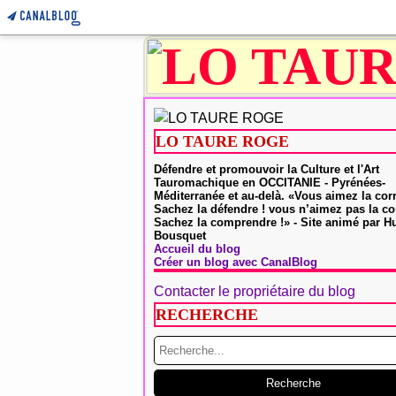
LO TAURE ROGE
Défendre et promouvoir la Culture et l'Art
Tauromachique en OCCITANIE - Pyrénées-
Méditerranée et au-delà. «Vous aimez la cor
Sachez la défendre ! vous n’aimez pas la co
Sachez la comprendre !» - Site animé par 
Bousquet
Accueil du blog
Créer un blog avec CanalBlog
Contacter le propriétaire du blog
RECHERCHE