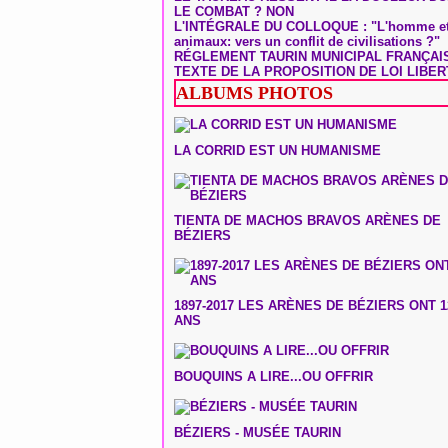
LE COMBAT ? NON
L'INTÉGRALE DU COLLOQUE : "L'homme et
animaux: vers un conflit de civilisations ?"
RÉGLEMENT TAURIN MUNICIPAL FRANÇAI
TEXTE DE LA PROPOSITION DE LOI LIBER
ALBUMS PHOTOS
LA CORRID EST UN HUMANISME
TIENTA DE MACHOS BRAVOS ARÈNES DE
BÉZIERS
1897-2017 LES ARÈNES DE BÉZIERS ONT 1
ANS
BOUQUINS A LIRE...OU OFFRIR
BÉZIERS - MUSÉE TAURIN