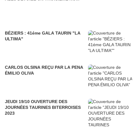
BÉZIERS : 41éme GALA TAURIN "LA
ULTIMA"
CARLOS OLSINA REÇU PAR LA PENA
ÉMILIO OLIVA
JEUDI 19/10 OUVERTURE DES
JOURNÉES TAURINES BITERROISES
2023