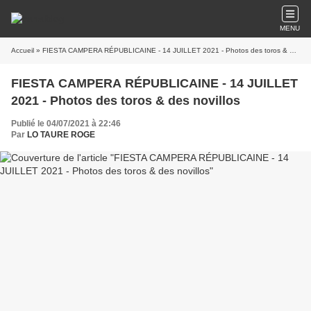
MENU
Accueil
» FIESTA CAMPERA RÉPUBLICAINE - 14 JUILLET 2021 - Photos des toros & des novillos
FIESTA CAMPERA RÉPUBLICAINE - 14 JUILLET
2021 - Photos des toros & des novillos
Publié le 04/07/2021 à 22:46
Par
LO TAURE ROGE