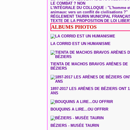
LE COMBAT ? NON
L'INTÉGRALE DU COLLOQUE : "L'homme et
animaux: vers un conflit de civilisations ?"
RÉGLEMENT TAURIN MUNICIPAL FRANÇAI
TEXTE DE LA PROPOSITION DE LOI LIBER
ALBUMS PHOTOS
LA CORRID EST UN HUMANISME
TIENTA DE MACHOS BRAVOS ARÈNES DE
BÉZIERS
1897-2017 LES ARÈNES DE BÉZIERS ONT 1
ANS
BOUQUINS A LIRE...OU OFFRIR
BÉZIERS - MUSÉE TAURIN