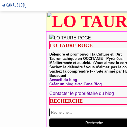
LO TAURE ROGE
Défendre et promouvoir la Culture et l'Art
Tauromachique en OCCITANIE - Pyrénées-
Méditerranée et au-delà. «Vous aimez la cor
Sachez la défendre ! vous n’aimez pas la co
Sachez la comprendre !» - Site animé par 
Bousquet
Accueil du blog
Créer un blog avec CanalBlog
Contacter le propriétaire du blog
RECHERCHE