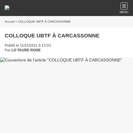
MENU
Accueil
» COLLOQUE UBTF À CARCASSONNE
COLLOQUE UBTF À CARCASSONNE
Publié le 11/11/2021 à 13:03
Par
LO TAURE ROGE