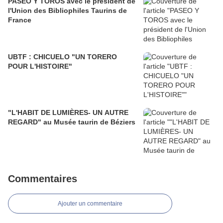
PASEO Y TOROS avec le président de
l'Union des Bibliophiles Taurins de
France
UBTF : CHICUELO "UN TORERO
POUR L'HISTOIRE"
"L'HABIT DE LUMIÈRES- UN AUTRE
REGARD" au Musée taurin de Béziers
Commentaires
Ajouter un commentaire