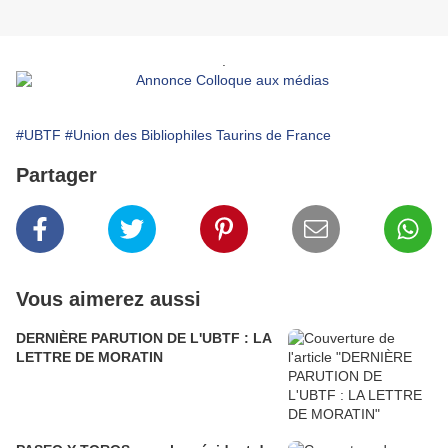
.
#UBTF
#Union des Bibliophiles Taurins de France
Partager
Vous aimerez aussi
DERNIÈRE PARUTION DE L'UBTF : LA
LETTRE DE MORATIN