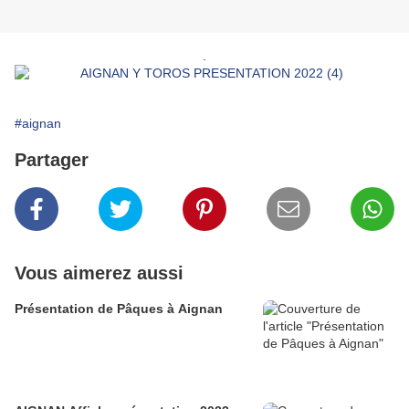
.
#aignan
Partager
Vous aimerez aussi
Présentation de Pâques à Aignan