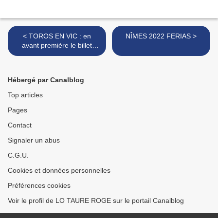
< TOROS EN VIC : en
NÎMES 2022 FERIAS >
avant première le billet
2022
Hébergé par Canalblog
Top articles
Pages
Contact
Signaler un abus
C.G.U.
Cookies et données personnelles
Préférences cookies
Voir le profil de LO TAURE ROGE sur le portail Canalblog