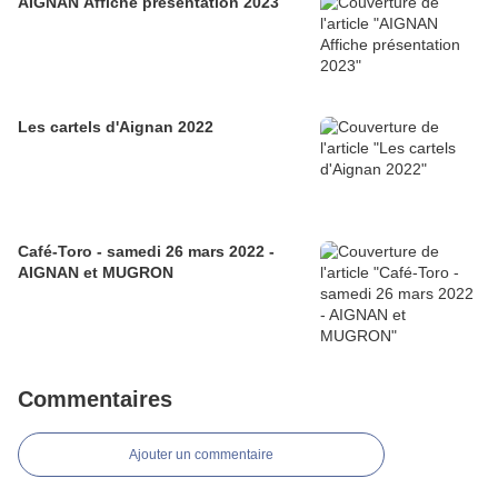
AIGNAN Affiche présentation 2023
Les cartels d'Aignan 2022
Café-Toro - samedi 26 mars 2022 -
AIGNAN et MUGRON
Commentaires
Ajouter un commentaire