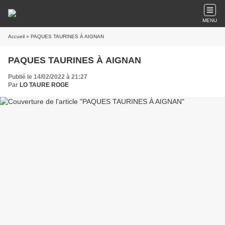
MENU
Accueil
» PAQUES TAURINES À AIGNAN
PAQUES TAURINES À AIGNAN
Publié le 14/02/2022 à 21:27
Par
LO TAURE ROGE