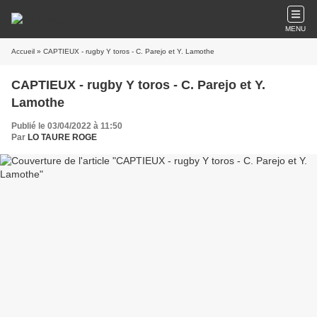
MENU
Accueil
» CAPTIEUX - rugby Y toros - C. Parejo et Y. Lamothe
CAPTIEUX - rugby Y toros - C. Parejo et Y.
Lamothe
Publié le 03/04/2022 à 11:50
Par
LO TAURE ROGE