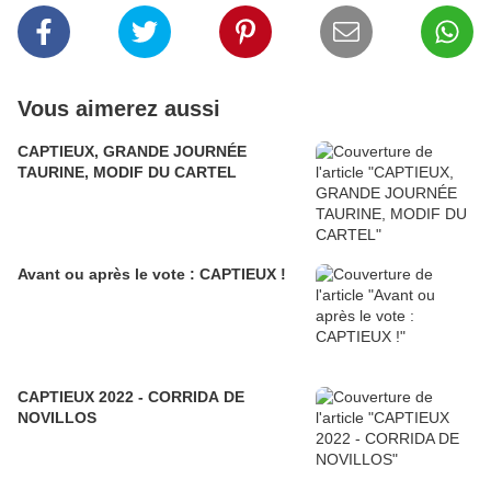
Vous aimerez aussi
CAPTIEUX, GRANDE JOURNÉE
TAURINE, MODIF DU CARTEL
Avant ou après le vote : CAPTIEUX !
CAPTIEUX 2022 - CORRIDA DE
NOVILLOS