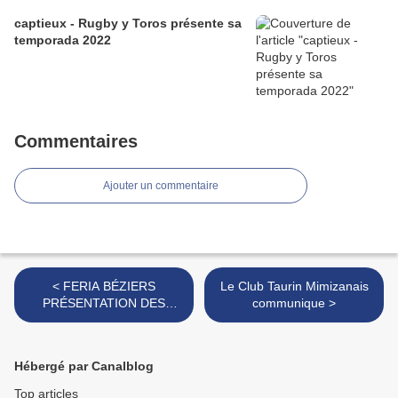
captieux - Rugby y Toros présente sa
temporada 2022
Commentaires
Ajouter un commentaire
< FERIA BÉZIERS
Le Club Taurin Mimizanais
PRÉSENTATION DES
communique >
CARTELS 2022 MARDI 12
AVRIL - BETARRA
Hébergé par Canalblog
Top articles