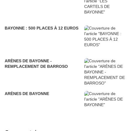
BAYONNE : 500 PLACES À 12 EUROS
ARÈNES DE BAYONNE -
REMPLACEMENT DE BARROSO
ARÈNES DE BAYONNE