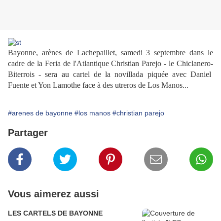
Bayonne, arènes de Lachepaillet, samedi 3 septembre dans le
cadre de la Feria de l'Atlantique Christian Parejo - le Chiclanero-
Biterrois - sera au cartel de la novillada piquée avec Daniel
Fuente et Yon Lamothe face à des utreros de Los Manos...
#arenes de bayonne
#los manos
#christian parejo
Partager
Vous aimerez aussi
LES CARTELS DE BAYONNE