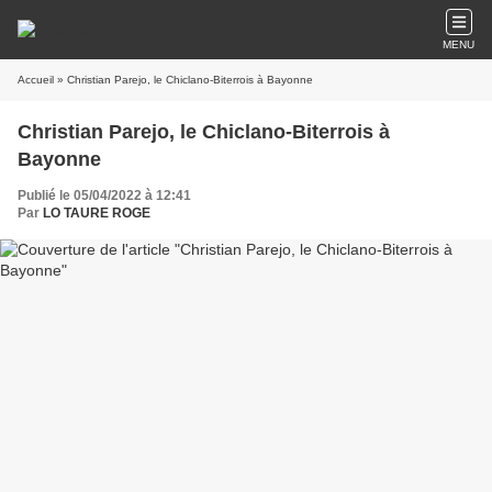
MENU
Accueil
» Christian Parejo, le Chiclano-Biterrois à Bayonne
Christian Parejo, le Chiclano-Biterrois à
Bayonne
Publié le 05/04/2022 à 12:41
Par
LO TAURE ROGE