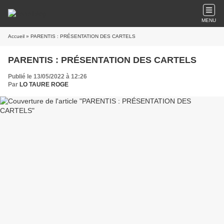
MENU
Accueil
» PARENTIS : PRÉSENTATION DES CARTELS
PARENTIS : PRÉSENTATION DES CARTELS
Publié le 13/05/2022 à 12:26
Par
LO TAURE ROGE