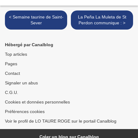
< Semaine taurine de Saint-
La Peña La Muleta de St
Sever
Perdon communique : >
Hébergé par Canalblog
Top articles
Pages
Contact
Signaler un abus
C.G.U.
Cookies et données personnelles
Préférences cookies
Voir le profil de LO TAURE ROGE sur le portail Canalblog
Créer un blog sur Canalblog