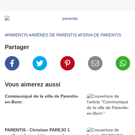
#PARENTIS
#ARÈNES DE PARENTIS
#FERIA DE PARENTIS
Partager
Vous aimerez aussi
Communiqué de la ville de Parentis-
en-Born:
PARENTIS - Christian PAREJO 1