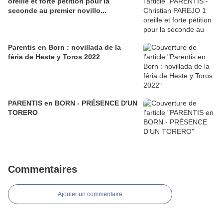
oreille et forte pétition pour la
seconde au premier novillo...
Parentis en Born : novillada de la
féria de Heste y Toros 2022
PARENTIS en BORN - PRÉSENCE D'UN
TORERO
Commentaires
Ajouter un commentaire