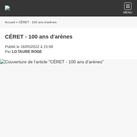
MENU
Accueil
» CÉRET - 100 ans d'arènes
CÉRET - 100 ans d'arènes
Publié le 16/05/2022 à 15:08
Par
LO TAURE ROGE