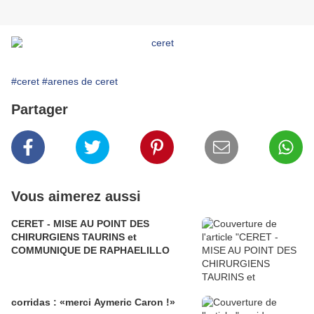
#ceret
#arenes de ceret
Partager
Vous aimerez aussi
CERET - MISE AU POINT DES
CHIRURGIENS TAURINS et
COMMUNIQUE DE RAPHAELILLO
corridas : «merci Aymeric Caron !»