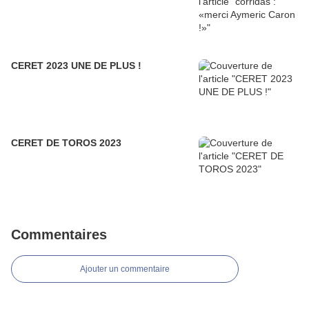
CERET 2023 UNE DE PLUS !
CERET DE TOROS 2023
Commentaires
Ajouter un commentaire