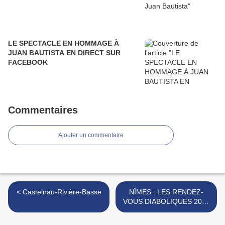
LE SPECTACLE EN HOMMAGE À
JUAN BAUTISTA EN DIRECT SUR
FACEBOOK
Commentaires
Ajouter un commentaire
< Castelnau-Rivière-Basse
NÎMES : LES RENDEZ-
VOUS DIABOLIQUES 2022
>