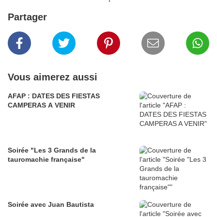
Partager
Vous aimerez aussi
AFAP : DATES DES FIESTAS
CAMPERAS A VENIR
Soirée "Les 3 Grands de la
tauromachie française"
Soirée avec Juan Bautista