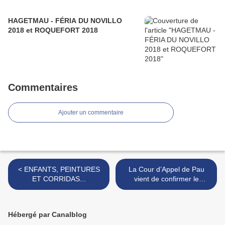
HAGETMAU - FÉRIA DU NOVILLO
2018 et ROQUEFORT 2018
Commentaires
Ajouter un commentaire
< ENFANTS, PEINTURES
La Cour d’Appel de Pau
ET CORRIDAS...
vient de confirmer le
jugement du Tribunal de
Dax >
Hébergé par Canalblog