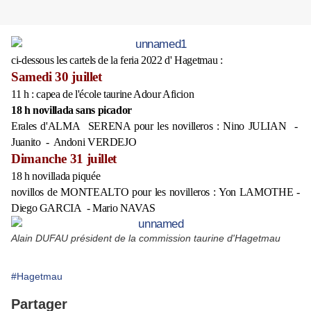
ci-dessous les cartels de la feria 2022 d' Hagetmau :
Samedi 30 juillet
11 h : capea de l'école taurine Adour Aficion
18 h novillada sans picador
Erales d'ALMA SERENA pour les novilleros : Nino JULIAN -
Juanito - Andoni VERDEJO
Dimanche 31 juillet
18 h
novillada piquée
novillos de MONTEALTO pour les novilleros : Yon LAMOTHE -
Diego GARCIA - Mario NAVAS
Alain DUFAU président de la commission taurine d'Hagetmau
#Hagetmau
Partager