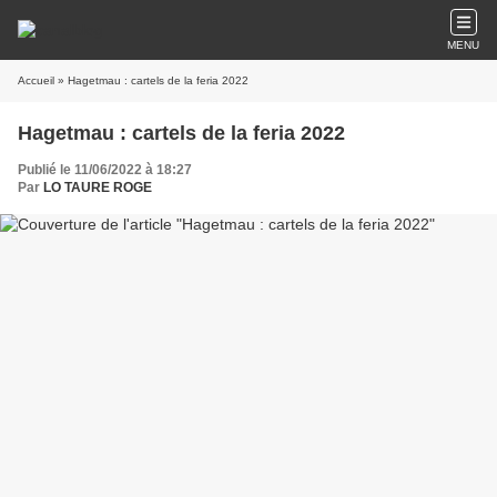
MENU
Accueil
» Hagetmau : cartels de la feria 2022
Hagetmau : cartels de la feria 2022
Publié le 11/06/2022 à 18:27
Par
LO TAURE ROGE