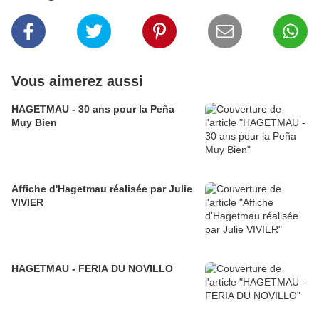
Vous aimerez aussi
HAGETMAU - 30 ans pour la Peña
Muy Bien
Affiche d'Hagetmau réalisée par Julie
VIVIER
HAGETMAU - FERIA DU NOVILLO