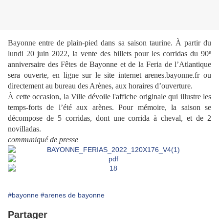
Bayonne entre de plain-pied dans sa saison taurine. À partir du
e
lundi 20 juin 2022, la vente des billets pour les corridas du 90
anniversaire des Fêtes de Bayonne et de la Feria de l’Atlantique
sera ouverte, en ligne sur le site internet arenes.bayonne.fr ou
directement au bureau des Arènes, aux horaires d’ouverture.
À cette occasion, la Ville dévoile l'affiche originale qui illustre les
temps-forts de l’été aux arènes. Pour mémoire, la saison se
décompose de 5 corridas, dont une corrida à cheval, et de 2
novilladas.
communiqué de presse
#bayonne
#arenes de bayonne
Partager