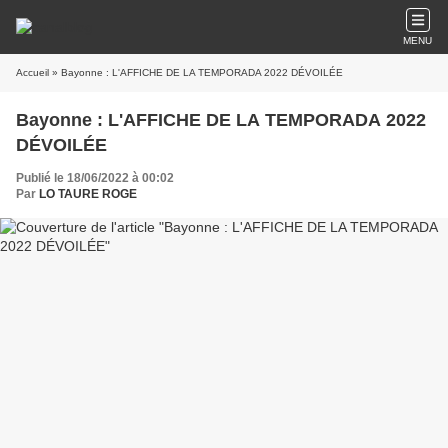
MENU
Accueil
» Bayonne : L'AFFICHE DE LA TEMPORADA 2022 DÉVOILÉE
Bayonne : L'AFFICHE DE LA TEMPORADA 2022
DÉVOILÉE
Publié le 18/06/2022 à 00:02
Par
LO TAURE ROGE