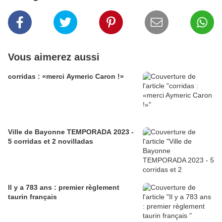
Vous aimerez aussi
corridas : «merci Aymeric Caron !»
Ville de Bayonne TEMPORADA 2023 -
5 corridas et 2 novilladas
Il y a 783 ans : premier règlement
taurin français