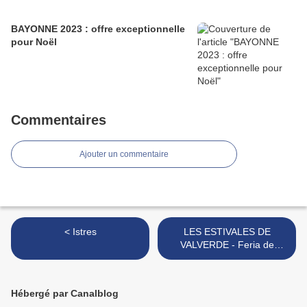
BAYONNE 2023 : offre exceptionnelle
pour Noël
Commentaires
Ajouter un commentaire
< Istres
LES ESTIVALES DE
VALVERDE - Feria de
l'inauguration des arènes
de VALVERDE >
Hébergé par Canalblog