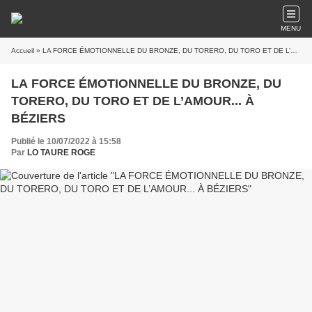
MENU
Accueil
» LA FORCE ÉMOTIONNELLE DU BRONZE, DU TORERO, DU TORO ET DE L’AMOUR... À BÉZIERS
LA FORCE ÉMOTIONNELLE DU BRONZE, DU
TORERO, DU TORO ET DE L’AMOUR... À
BÉZIERS
Publié le 10/07/2022 à 15:58
Par
LO TAURE ROGE