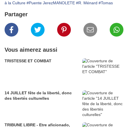
à la Culture
#Puente JerezMANOLETE
#R. Ménard
#Tomas
Partager
Vous aimerez aussi
TRISTESSE ET COMBAT
14 JUILLET fête de la liberté, donc
des libertés culturelles
TRIBUNE LIBRE - Etre aficionado,