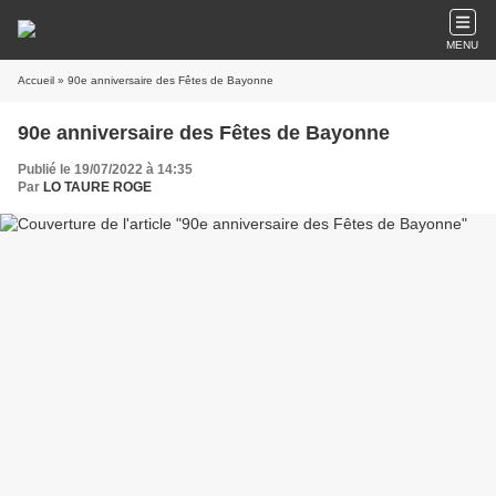
MENU
Accueil
» 90e anniversaire des Fêtes de Bayonne
90e anniversaire des Fêtes de Bayonne
Publié le 19/07/2022 à 14:35
Par
LO TAURE ROGE