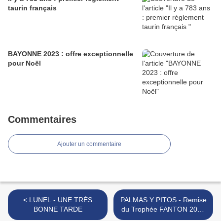
taurin français
BAYONNE 2023 : offre exceptionnelle
pour Noël
Commentaires
Ajouter un commentaire
< LUNEL - UNE TRÈS
PALMAS Y PITOS - Remise
BONNE TARDE
du Trophée FANTON 2020
>