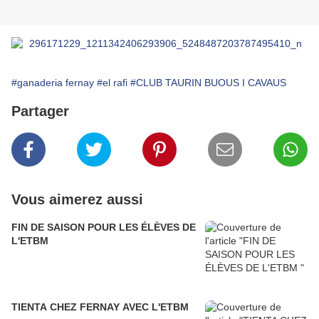
#ganaderia fernay
#el rafi
#CLUB TAURIN BUOUS I CAVAUS
Partager
Vous aimerez aussi
FIN DE SAISON POUR LES ÉLÈVES DE
L'ETBM
TIENTA CHEZ FERNAY AVEC L'ETBM