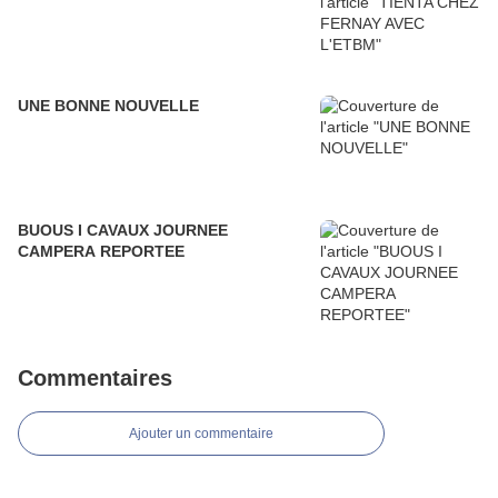
UNE BONNE NOUVELLE
BUOUS I CAVAUX JOURNEE
CAMPERA REPORTEE
Commentaires
Ajouter un commentaire