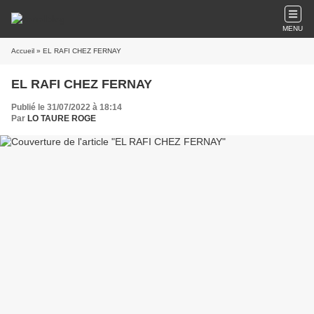
MENU
Accueil
» EL RAFI CHEZ FERNAY
EL RAFI CHEZ FERNAY
Publié le 31/07/2022 à 18:14
Par
LO TAURE ROGE