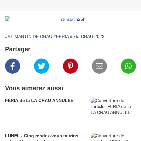
#ST MARTIN DE CRAU
#FERIA de la CRAU 2023
Partager
Vous aimerez aussi
FERIA de la LA CRAU ANNULÉE
LUNEL - Cinq rendez-vous taurins