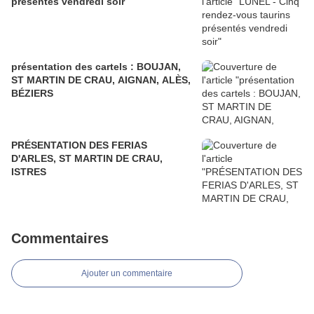
présentés vendredi soir
présentation des cartels : BOUJAN,
ST MARTIN DE CRAU, AIGNAN, ALÈS,
BÉZIERS
PRÉSENTATION DES FERIAS
D'ARLES, ST MARTIN DE CRAU,
ISTRES
Commentaires
Ajouter un commentaire