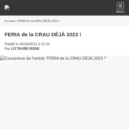
MENU
Accueil
» FERIA de la CRAU DÉJÀ 2023 !
FERIA de la CRAU DÉJÀ 2023 !
Publié le 26/10/2022 à 11:20
Par
LO TAURE ROGE