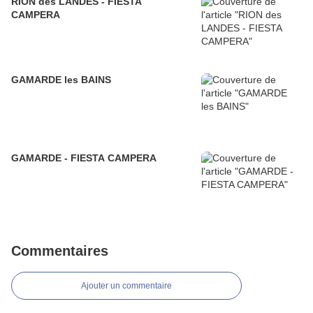
RION des LANDES - FIESTA
CAMPERA
GAMARDE les BAINS
GAMARDE - FIESTA CAMPERA
Commentaires
Ajouter un commentaire