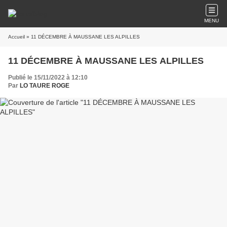
MENU
Accueil
» 11 DÉCEMBRE À MAUSSANE LES ALPILLES
11 DÉCEMBRE À MAUSSANE LES ALPILLES
Publié le 15/11/2022 à 12:10
Par
LO TAURE ROGE