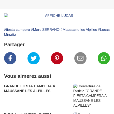
#fiesta campera
#Marc SERRANO
#Maussane les Alpilles
#Lucas
Minaña
Partager
Vous aimerez aussi
GRANDE FIESTA CAMPERA À
MAUSSANE LES ALPILLES