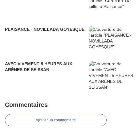
PLAISANCE - NOVILLADA GOYESQUE
AVEC VIVEMENT 5 HEURES AUX
ARÈNES DE SEISSAN
Commentaires
Ajouter un commentaire