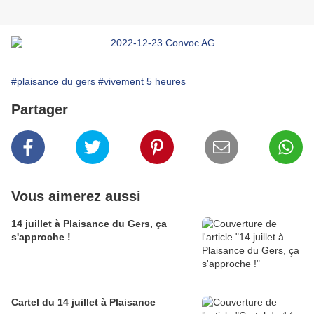
#plaisance du gers
#vivement 5 heures
Partager
Vous aimerez aussi
14 juillet à Plaisance du Gers, ça
s'approche !
Cartel du 14 juillet à Plaisance