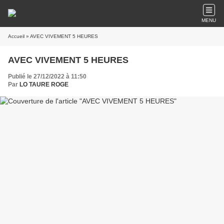
MENU
Accueil
» AVEC VIVEMENT 5 HEURES
AVEC VIVEMENT 5 HEURES
Publié le 27/12/2022 à 11:50
Par
LO TAURE ROGE