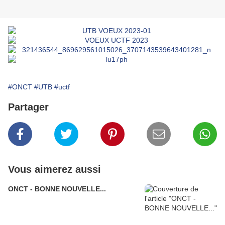
#ONCT
#UTB
#uctf
Partager
Vous aimerez aussi
ONCT - BONNE NOUVELLE...