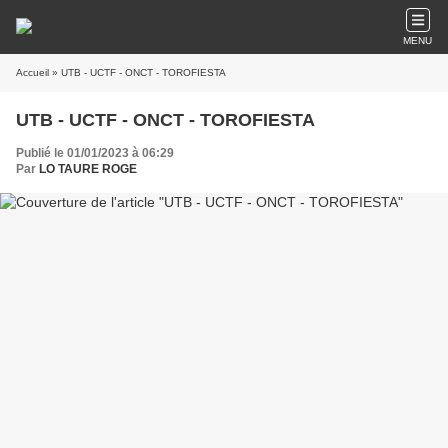
MENU
Accueil
» UTB - UCTF - ONCT - TOROFIESTA
UTB - UCTF - ONCT - TOROFIESTA
Publié le 01/01/2023 à 06:29
Par
LO TAURE ROGE