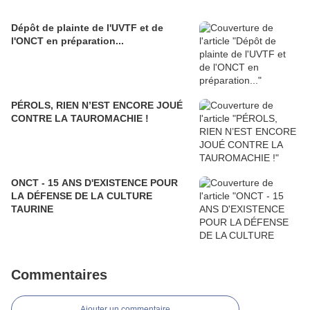
Dépôt de plainte de l'UVTF et de
l'ONCT en préparation...
PÉROLS, RIEN N’EST ENCORE JOUÉ
CONTRE LA TAUROMACHIE !
ONCT - 15 ANS D'EXISTENCE POUR
LA DÉFENSE DE LA CULTURE
TAURINE
Commentaires
Ajouter un commentaire