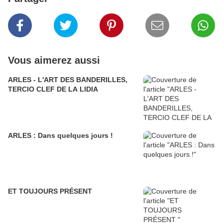
Vous aimerez aussi
ARLES - L'ART DES BANDERILLES,
TERCIO CLEF DE LA LIDIA
ARLES : Dans quelques jours !
ET TOUJOURS PRÉSENT