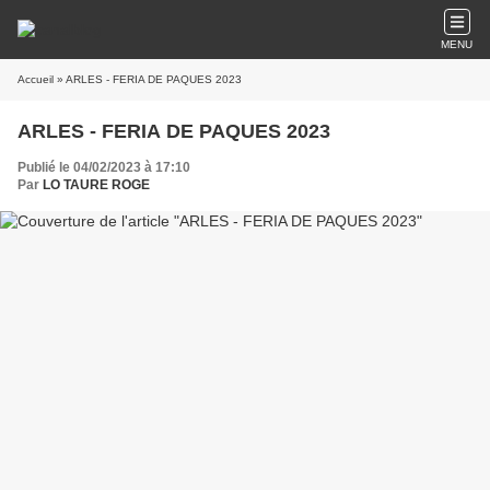
MENU
Accueil
» ARLES - FERIA DE PAQUES 2023
ARLES - FERIA DE PAQUES 2023
Publié le 04/02/2023 à 17:10
Par
LO TAURE ROGE