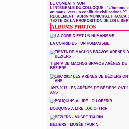
LE COMBAT ? NON
L'INTÉGRALE DU COLLOQUE : "L'homme et
animaux: vers un conflit de civilisations ?"
RÉGLEMENT TAURIN MUNICIPAL FRANÇAI
TEXTE DE LA PROPOSITION DE LOI LIBER
ALBUMS PHOTOS
LA CORRID EST UN HUMANISME
TIENTA DE MACHOS BRAVOS ARÈNES DE
BÉZIERS
1897-2017 LES ARÈNES DE BÉZIERS ONT 1
ANS
BOUQUINS A LIRE...OU OFFRIR
BÉZIERS - MUSÉE TAURIN