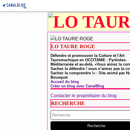
LO TAURE ROGE
Défendre et promouvoir la Culture et l'Art
Tauromachique en OCCITANIE - Pyrénées-
Méditerranée et au-delà. «Vous aimez la cor
Sachez la défendre ! vous n’aimez pas la co
Sachez la comprendre !» - Site animé par 
Bousquet
Accueil du blog
Créer un blog avec CanalBlog
Contacter le propriétaire du blog
RECHERCHE