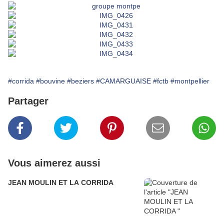
#corrida
#bouvine
#beziers
#CAMARGUAISE
#fctb
#montpellier
Partager
Vous aimerez aussi
JEAN MOULIN ET LA CORRIDA