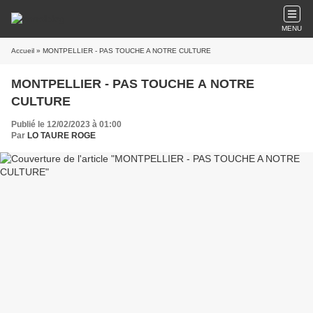
MENU
Accueil
» MONTPELLIER - PAS TOUCHE A NOTRE CULTURE
MONTPELLIER - PAS TOUCHE A NOTRE
CULTURE
Publié le 12/02/2023 à 01:00
Par
LO TAURE ROGE