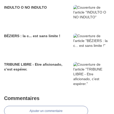
INDULTO O NO INDULTO
BÉZIERS : la c... est sans limite !
TRIBUNE LIBRE - Etre aficionado,
c’est espérer.
Commentaires
Ajouter un commentaire