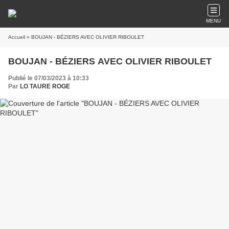
MENU
Accueil
» BOUJAN - BÉZIERS AVEC OLIVIER RIBOULET
BOUJAN - BÉZIERS AVEC OLIVIER RIBOULET
Publié le 07/03/2023 à 10:33
Par
LO TAURE ROGE