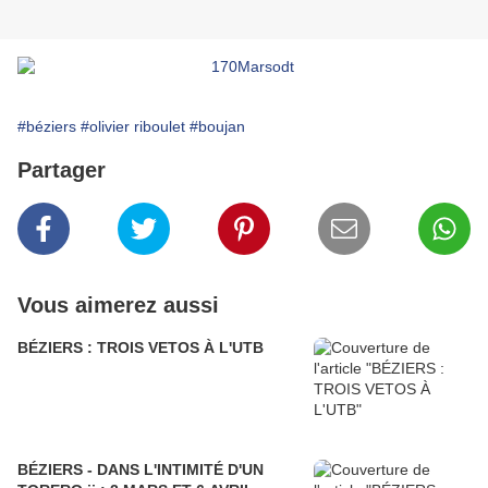
#béziers
#olivier riboulet
#boujan
Partager
Vous aimerez aussi
BÉZIERS : TROIS VETOS À L'UTB
BÉZIERS - DANS L'INTIMITÉ D'UN