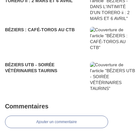
TORERO ii : 2 MARS ET 6 AVRIL
BÉZIERS : CAFÉ-TOROS AU CTB
BÉZIERS UTB - SOIRÉE
VÉTÉRINAIRES TAURINS
Commentaires
Ajouter un commentaire