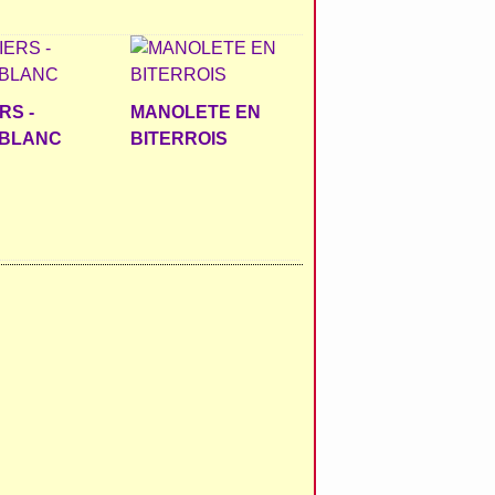
RS -
MANOLETE EN
BLANC
BITERROIS