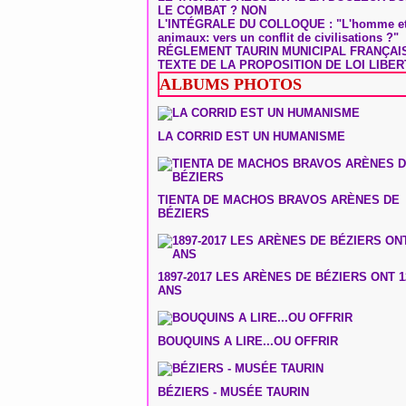
LE COMBAT ? NON
L'INTÉGRALE DU COLLOQUE : "L'homme et
animaux: vers un conflit de civilisations ?"
RÉGLEMENT TAURIN MUNICIPAL FRANÇAI
TEXTE DE LA PROPOSITION DE LOI LIBER
ALBUMS PHOTOS
LA CORRID EST UN HUMANISME
TIENTA DE MACHOS BRAVOS ARÈNES DE
BÉZIERS
1897-2017 LES ARÈNES DE BÉZIERS ONT 1
ANS
BOUQUINS A LIRE...OU OFFRIR
BÉZIERS - MUSÉE TAURIN