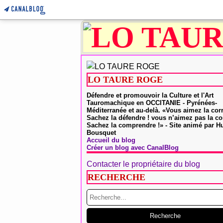
LO TAURE ROGE
Défendre et promouvoir la Culture et l'Art
Tauromachique en OCCITANIE - Pyrénées-
Méditerranée et au-delà. «Vous aimez la cor
Sachez la défendre ! vous n’aimez pas la co
Sachez la comprendre !» - Site animé par 
Bousquet
Accueil du blog
Créer un blog avec CanalBlog
Contacter le propriétaire du blog
RECHERCHE