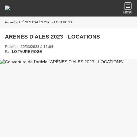
MENU
Accueil
» ARÈNES D'ALÈS 2023 - LOCATIONS
ARÈNES D'ALÈS 2023 - LOCATIONS
Publié le 20/03/2023 à 12:04
Par
LO TAURE ROGE