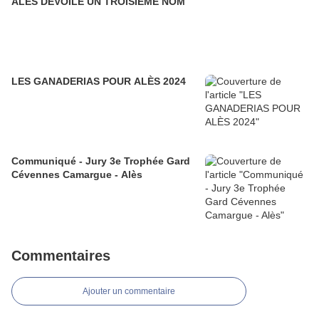
ALÈS DÉVOILE UN TROISIÈME NOM
LES GANADERIAS POUR ALÈS 2024
Communiqué - Jury 3e Trophée Gard
Cévennes Camargue - Alès
Commentaires
Ajouter un commentaire