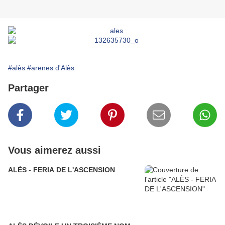
#alès
#arenes d'Alès
Partager
Vous aimerez aussi
ALÈS - FERIA DE L'ASCENSION