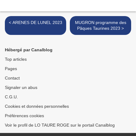
< ARENES DE LUNEL 2023
MUGRON programme des
Pâques Taurines 2023 >
Hébergé par Canalblog
Top articles
Pages
Contact
Signaler un abus
C.G.U.
Cookies et données personnelles
Préférences cookies
Voir le profil de LO TAURE ROGE sur le portail Canalblog