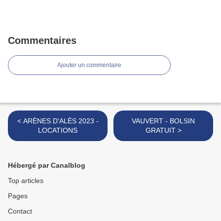
Commentaires
Ajouter un commentaire
< ARÈNES D'ALÈS 2023 -
VAUVERT - BOLSIN
LOCATIONS
GRATUIT >
Hébergé par Canalblog
Top articles
Pages
Contact