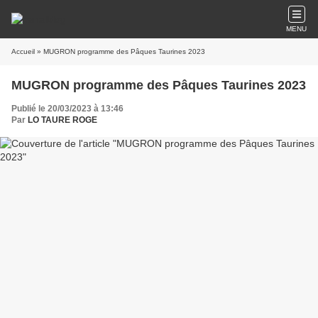
MENU
Accueil
» MUGRON programme des Pâques Taurines 2023
MUGRON programme des Pâques Taurines 2023
Publié le 20/03/2023 à 13:46
Par
LO TAURE ROGE