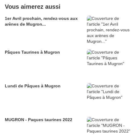
Vous aimerez aussi
1er Avril prochain, rendez-vous aux
arènes de Mugron...
Pâques Taurines à Mugron
Lundi de Pâques à Mugron
MUGRON - Paques taurines 2022