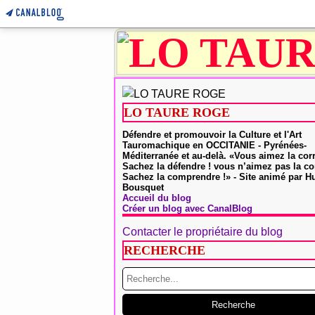
LO TAURE ROGE
Défendre et promouvoir la Culture et l'Art
Tauromachique en OCCITANIE - Pyrénées-
Méditerranée et au-delà. «Vous aimez la cor
Sachez la défendre ! vous n’aimez pas la co
Sachez la comprendre !» - Site animé par 
Bousquet
Accueil du blog
Créer un blog avec CanalBlog
Contacter le propriétaire du blog
RECHERCHE