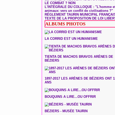
LE COMBAT ? NON
L'INTÉGRALE DU COLLOQUE : "L'homme et
animaux: vers un conflit de civilisations ?"
RÉGLEMENT TAURIN MUNICIPAL FRANÇAI
TEXTE DE LA PROPOSITION DE LOI LIBER
ALBUMS PHOTOS
LA CORRID EST UN HUMANISME
TIENTA DE MACHOS BRAVOS ARÈNES DE
BÉZIERS
1897-2017 LES ARÈNES DE BÉZIERS ONT 1
ANS
BOUQUINS A LIRE...OU OFFRIR
BÉZIERS - MUSÉE TAURIN