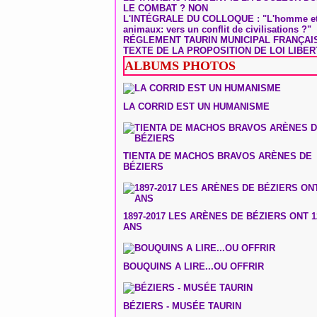
LE COMBAT ? NON
L'INTÉGRALE DU COLLOQUE : "L'homme et
animaux: vers un conflit de civilisations ?"
RÉGLEMENT TAURIN MUNICIPAL FRANÇAI
TEXTE DE LA PROPOSITION DE LOI LIBER
ALBUMS PHOTOS
LA CORRID EST UN HUMANISME
TIENTA DE MACHOS BRAVOS ARÈNES DE
BÉZIERS
1897-2017 LES ARÈNES DE BÉZIERS ONT 1
ANS
BOUQUINS A LIRE...OU OFFRIR
BÉZIERS - MUSÉE TAURIN