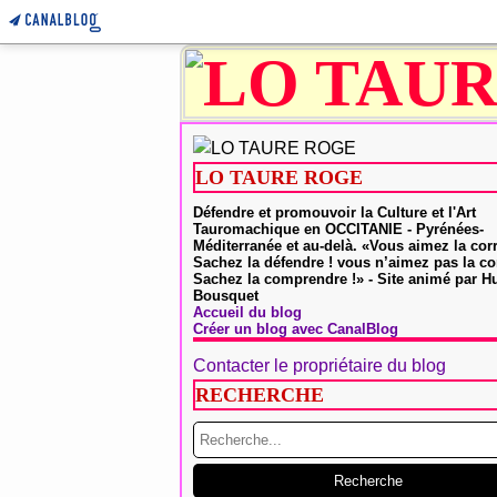
LO TAURE ROGE
Défendre et promouvoir la Culture et l'Art
Tauromachique en OCCITANIE - Pyrénées-
Méditerranée et au-delà. «Vous aimez la cor
Sachez la défendre ! vous n’aimez pas la co
Sachez la comprendre !» - Site animé par 
Bousquet
Accueil du blog
Créer un blog avec CanalBlog
Contacter le propriétaire du blog
RECHERCHE