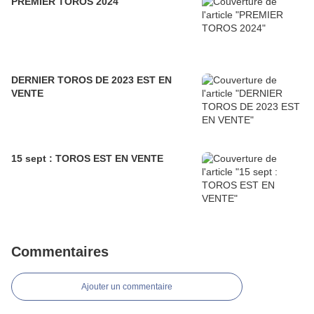
PREMIER TOROS 2024
DERNIER TOROS DE 2023 EST EN
VENTE
15 sept : TOROS EST EN VENTE
Commentaires
Ajouter un commentaire