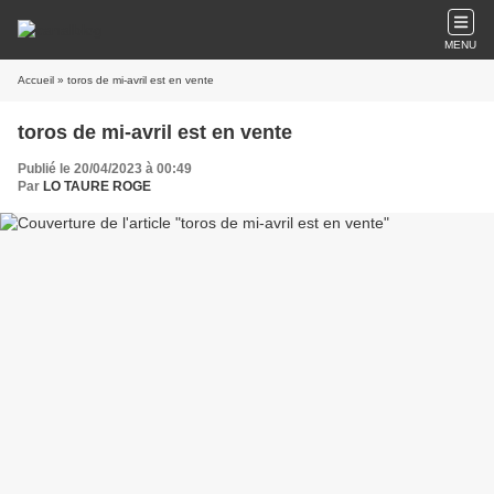
MENU
Accueil
» toros de mi-avril est en vente
toros de mi-avril est en vente
Publié le 20/04/2023 à 00:49
Par
LO TAURE ROGE