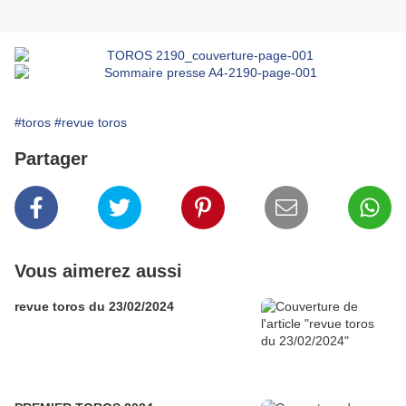
#toros
#revue toros
Partager
Vous aimerez aussi
revue toros du 23/02/2024