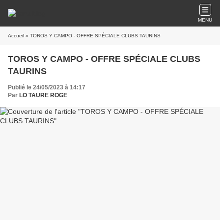
MENU
Accueil
» TOROS Y CAMPO - OFFRE SPÉCIALE CLUBS TAURINS
TOROS Y CAMPO - OFFRE SPÉCIALE CLUBS
TAURINS
Publié le 24/05/2023 à 14:17
Par
LO TAURE ROGE