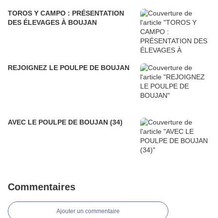
TOROS Y CAMPO : PRÉSENTATION
DES ÉLEVAGES À BOUJAN
REJOIGNEZ LE POULPE DE BOUJAN
AVEC LE POULPE DE BOUJAN (34)
Commentaires
Ajouter un commentaire