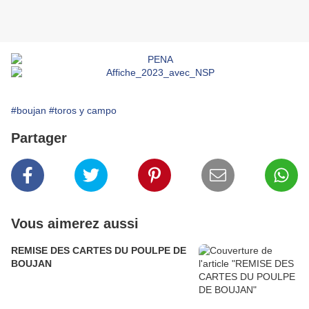
#boujan
#toros y campo
Partager
Vous aimerez aussi
REMISE DES CARTES DU POULPE DE
BOUJAN