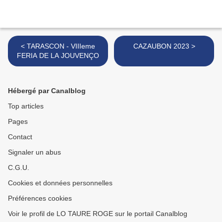
< TARASCON - VIIIeme
CAZAUBON 2023 >
FERIA DE LA JOUVENÇO
Hébergé par Canalblog
Top articles
Pages
Contact
Signaler un abus
C.G.U.
Cookies et données personnelles
Préférences cookies
Voir le profil de LO TAURE ROGE sur le portail Canalblog