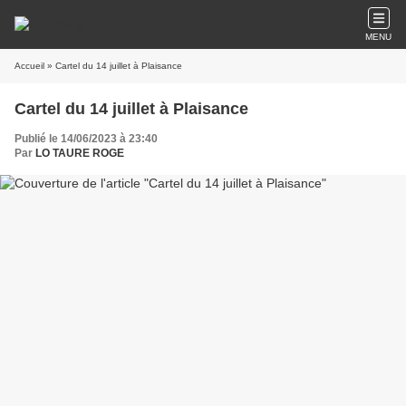
MENU
Accueil
» Cartel du 14 juillet à Plaisance
Cartel du 14 juillet à Plaisance
Publié le 14/06/2023 à 23:40
Par
LO TAURE ROGE