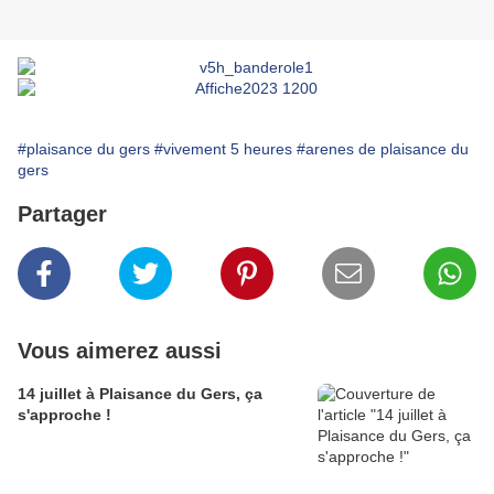
#plaisance du gers
#vivement 5 heures
#arenes de plaisance du
gers
Partager
Vous aimerez aussi
14 juillet à Plaisance du Gers, ça
s'approche !