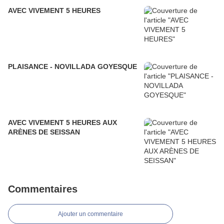
AVEC VIVEMENT 5 HEURES
PLAISANCE - NOVILLADA GOYESQUE
AVEC VIVEMENT 5 HEURES AUX
ARÈNES DE SEISSAN
Commentaires
Ajouter un commentaire