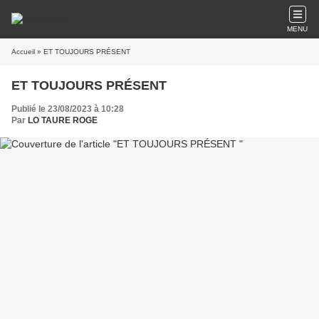
MENU
Accueil
» ET TOUJOURS PRÉSENT
ET TOUJOURS PRÉSENT
Publié le 23/08/2023 à 10:28
Par
LO TAURE ROGE