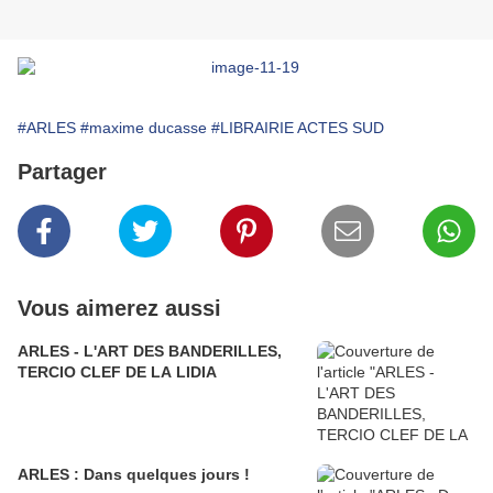
#ARLES
#maxime ducasse
#LIBRAIRIE ACTES SUD
Partager
Vous aimerez aussi
ARLES - L'ART DES BANDERILLES,
TERCIO CLEF DE LA LIDIA
ARLES : Dans quelques jours !