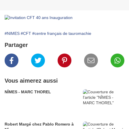
#NIMES
#CFT
#centre français de tauromachie
Partager
Vous aimerez aussi
NÎMES - MARC THOREL
Robert Margé chez Pablo Romero à