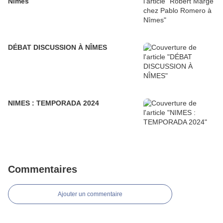
Nîmes
DÉBAT DISCUSSION À NÎMES
NIMES : TEMPORADA 2024
Commentaires
Ajouter un commentaire