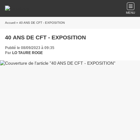
MENU
Accueil
» 40 ANS DE CFT - EXPOSITION
40 ANS DE CFT - EXPOSITION
Publié le 08/09/2023 à 09:35
Par
LO TAURE ROGE